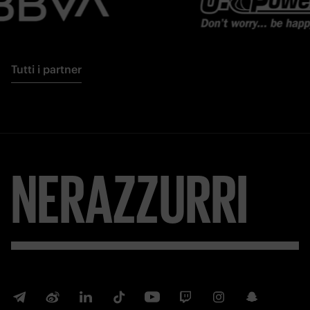
Tutti i partner
NERAZZURRI