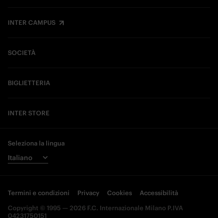
INTER CAMPUS
SOCIETÀ
BIGLIETTERIA
INTER STORE
Seleziona la lingua
Termini e condizioni
Privacy
Cookies
Accessibilità
Copyright © 1995 — 2026 F.C. Internazionale Milano P.IVA
04231750151