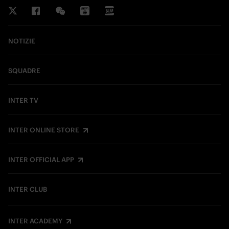
NOTIZIE
SQUADRE
INTER TV
INTER ONLINE STORE
INTER OFFICIAL APP
INTER CLUB
INTER ACADEMY