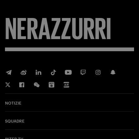
NERAZZURRI
NOTIZIE
SQUADRE