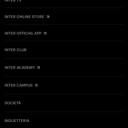
INTER TV
INTER ONLINE STORE
INTER OFFICIAL APP
INTER CLUB
INTER ACADEMY
INTER CAMPUS
SOCIETÀ
BIGLIETTERIA