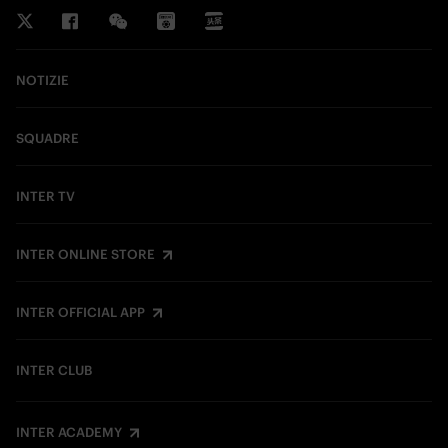
NOTIZIE
SQUADRE
INTER TV
INTER ONLINE STORE
INTER OFFICIAL APP
INTER CLUB
INTER ACADEMY