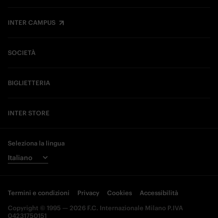
INTER CAMPUS
SOCIETÀ
BIGLIETTERIA
INTER STORE
Seleziona la lingua
Termini e condizioni
Privacy
Cookies
Accessibilità
Copyright © 1995 — 2026 F.C. Internazionale Milano P.IVA
04231750151