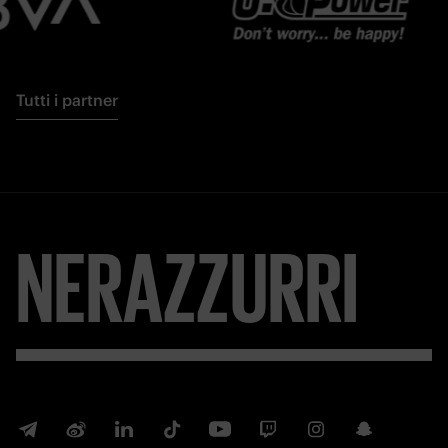
Tutti i partner
NERAZZURRI