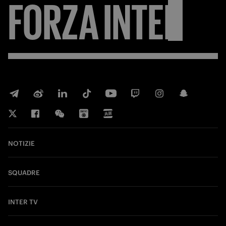
FORZA
INTER
NOTIZIE
SQUADRE
INTER TV