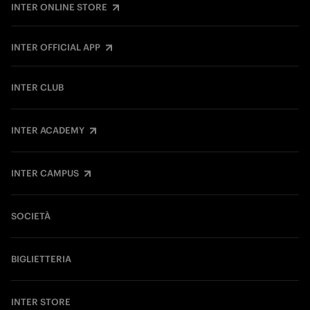
INTER ONLINE STORE
INTER OFFICIAL APP
INTER CLUB
INTER ACADEMY
INTER CAMPUS
SOCIETÀ
BIGLIETTERIA
INTER STORE