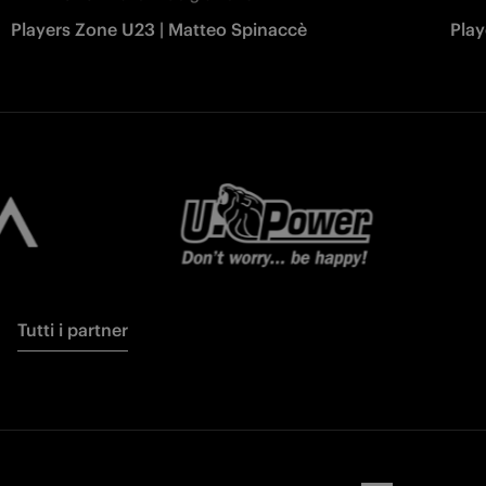
Players Zone U23 | Matteo Spinaccè
Play
Tutti i partner