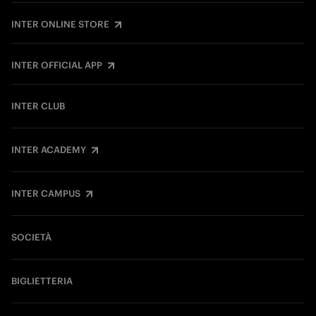
INTER ONLINE STORE
INTER OFFICIAL APP
INTER CLUB
INTER ACADEMY
INTER CAMPUS
SOCIETÀ
BIGLIETTERIA