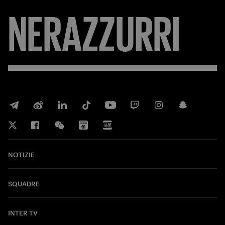
NERAZZURRI
NOTIZIE
SQUADRE
INTER TV