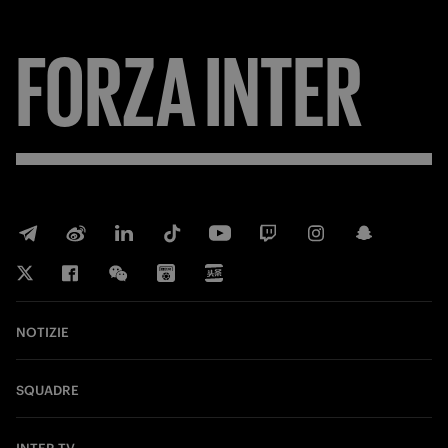
FORZA
INTER
NOTIZIE
SQUADRE