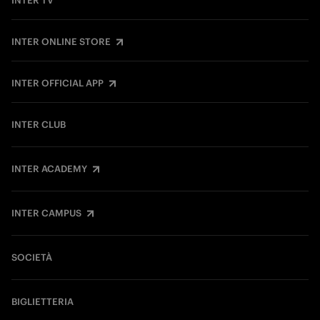
INTER TV
INTER ONLINE STORE
INTER OFFICIAL APP
INTER CLUB
INTER ACADEMY
INTER CAMPUS
SOCIETÀ
BIGLIETTERIA