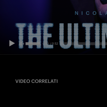
VIDEO CORRELATI