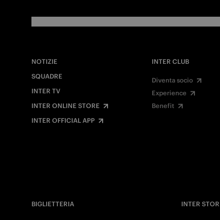
NOTIZIE
INTER CLUB
SQUADRE
Diventa socio
INTER TV
Experience
INTER ONLINE STORE
Benefit
INTER OFFICIAL APP
BIGLIETTERIA
INTER STOR