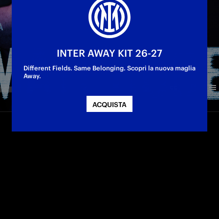
INTER AWAY KIT 26-27
Different Fields. Same Belonging. Scopri la nuova maglia
Away.
ACQUISTA