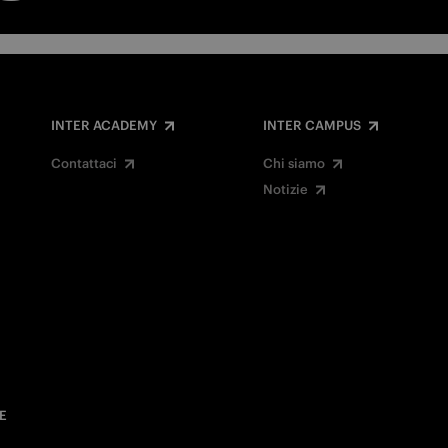
INTER ACADEMY
INTER CAMPUS
Contattaci
Chi siamo
Notizie
E