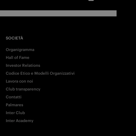
SOCIETÀ
Organigramma
Hall of Fame
Investor Relations
Codice Etico e Modelli Organizzativi
Lavora con noi
Club transparency
Contatti
Palmares
Inter Club
Inter Academy