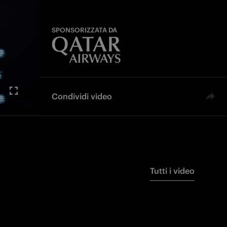
SPONSORIZZATA DA
Condividi video
Tutti i video