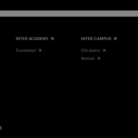
INTER ACADEMY
INTER CAMPUS
Contattaci
Chi siamo
Notizie
E