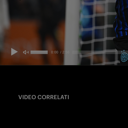
VIDEO CORRELATI