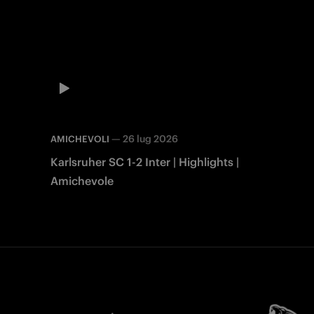
—
26 lug 2026
AMICHEVOLI
Karlsruher SC 1-2 Inter | Highlights |
Amichevole