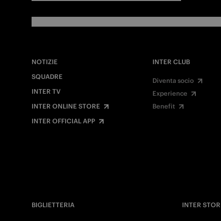
NOTIZIE
INTER CLUB
SQUADRE
Diventa socio
INTER TV
Experience
INTER ONLINE STORE
Benefit
INTER OFFICIAL APP
BIGLIETTERIA
INTER STOR