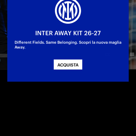
INTER AWAY KIT 26-27
Different Fields. Same Belonging. Scopri la nuova maglia
Away.
ACQUISTA