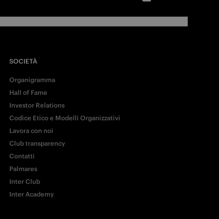
SOCIETÀ
Organigramma
Hall of Fame
Investor Relations
Codice Etico e Modelli Organizzativi
Lavora con noi
Club transparency
Contatti
Palmares
Inter Club
Inter Academy