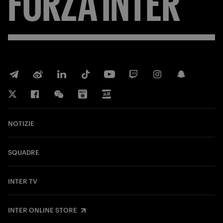
FORZA
INTER
NOTIZIE
SQUADRE
INTER TV
INTER ONLINE STORE