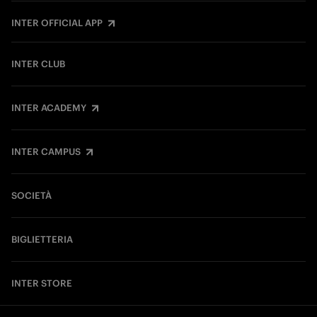
INTER OFFICIAL APP
INTER CLUB
INTER ACADEMY
INTER CAMPUS
SOCIETÀ
BIGLIETTERIA
INTER STORE