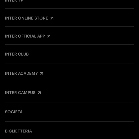
INTER TV
INTER ONLINE STORE
INTER OFFICIAL APP
INTER CLUB
INTER ACADEMY
INTER CAMPUS
SOCIETÀ
BIGLIETTERIA