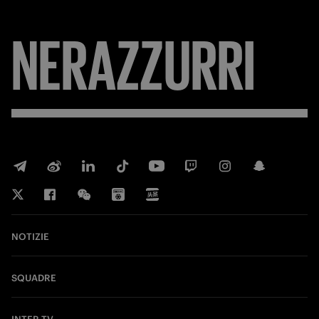
NERAZZURRI
NOTIZIE
SQUADRE