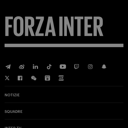
FORZA
INTER
NOTIZIE
SQUADRE