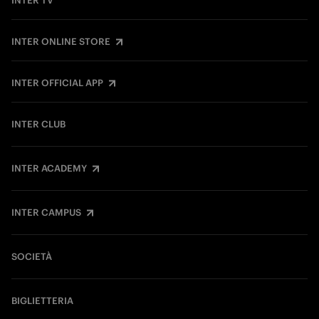
INTER TV
INTER ONLINE STORE
INTER OFFICIAL APP
INTER CLUB
INTER ACADEMY
INTER CAMPUS
SOCIETÀ
BIGLIETTERIA