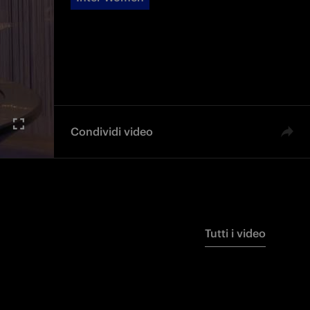
Condividi video
Tutti i video