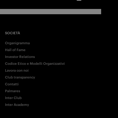
SOCIETÀ
Organigramma
Hall of Fame
Investor Relations
Codice Etico e Modelli Organizzativi
Lavora con noi
Club transparency
Contatti
Palmares
Inter Club
Inter Academy