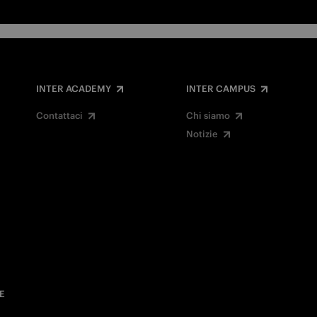
INTER ACADEMY
INTER CAMPUS
Contattaci
Chi siamo
Notizie
E