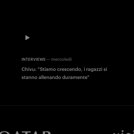
—
mercoledì
INTERVIEWS
Chivu: "Stiamo crescendo, i ragazzi si
stanno allenando duramente"