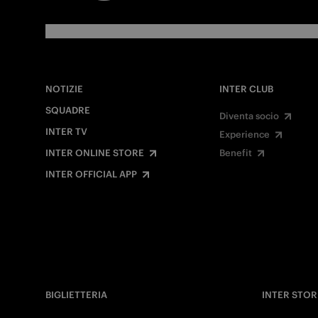
NOTIZIE
INTER CLUB
SQUADRE
Diventa socio
INTER TV
Experience
INTER ONLINE STORE
Benefit
INTER OFFICIAL APP
BIGLIETTERIA
INTER STOR