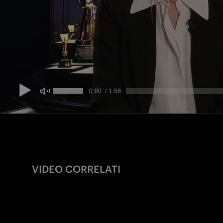
VIDEO CORRELATI