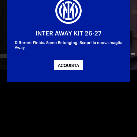
INTER AWAY KIT 26-27
Different Fields. Same Belonging. Scopri la nuova maglia
Away.
ACQUISTA