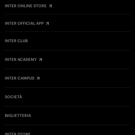
INTER ONLINE STORE
INTER OFFICIAL APP
INTER CLUB
INTER ACADEMY
INTER CAMPUS
SOCIETÀ
BIGLIETTERIA
INTER STORE