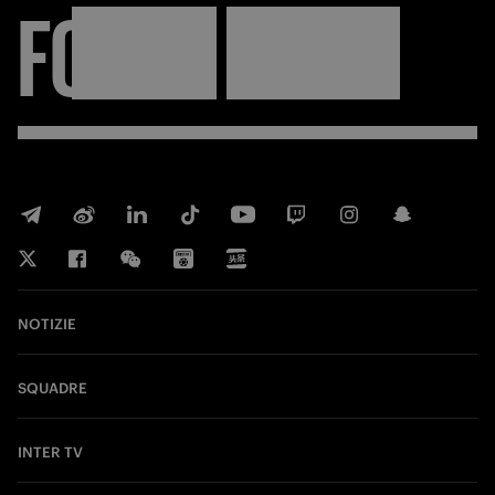
FORZA
INTER
NOTIZIE
SQUADRE
INTER TV