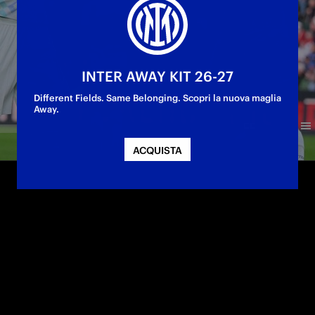
INTER AWAY KIT 26-27
Different Fields. Same Belonging. Scopri la nuova maglia
Away.
ACQUISTA