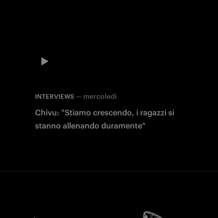
—
mercoledì
INTERVIEWS
Chivu: "Stiamo crescendo, i ragazzi si
stanno allenando duramente"