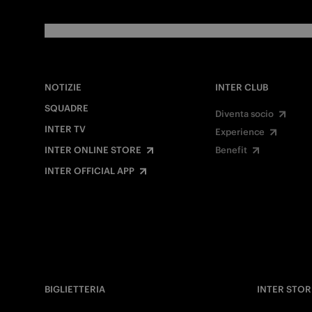
NOTIZIE
INTER CLUB
SQUADRE
Diventa socio
INTER TV
Experience
INTER ONLINE STORE
Benefit
INTER OFFICIAL APP
BIGLIETTERIA
INTER STOR