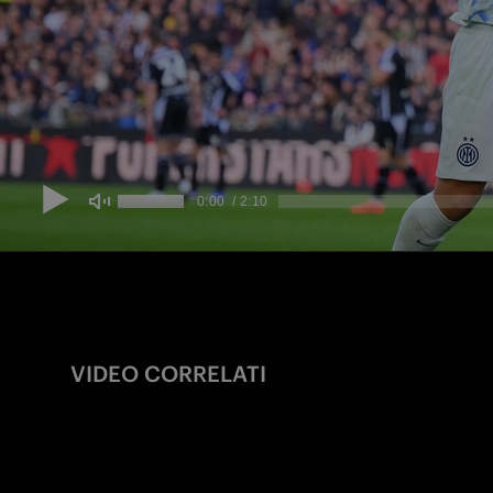
VIDEO CORRELATI