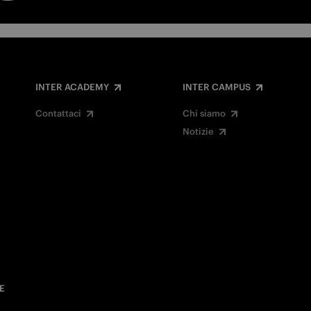
INTER ACADEMY
INTER CAMPUS
Contattaci
Chi siamo
Notizie
E