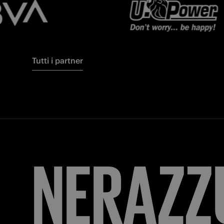
Tutti i partner
FORZA