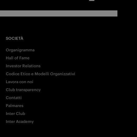
SOCIETÀ
Organigramma
Hall of Fame
Investor Relations
Codice Etico e Modelli Organizzativi
Lavora con noi
Club transparency
Contatti
Palmares
Inter Club
Inter Academy