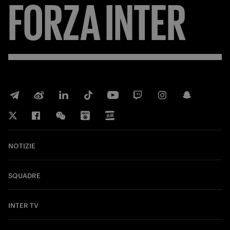
FORZA
INTER
NOTIZIE
SQUADRE
INTER TV