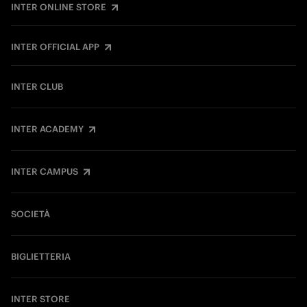
INTER ONLINE STORE
INTER OFFICIAL APP
INTER CLUB
INTER ACADEMY
INTER CAMPUS
SOCIETÀ
BIGLIETTERIA
INTER STORE