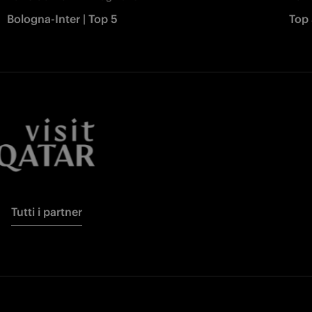
Bologna-Inter | Top 5
Top 
Tutti i partner