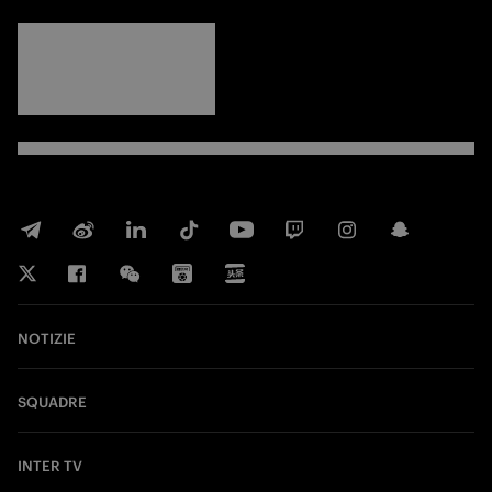
FORZA
INTER
NOTIZIE
SQUADRE
INTER TV