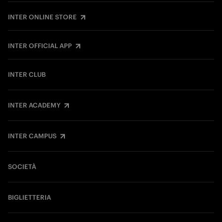
INTER ONLINE STORE
INTER OFFICIAL APP
INTER CLUB
INTER ACADEMY
INTER CAMPUS
SOCIETÀ
BIGLIETTERIA