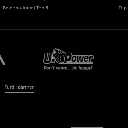
Bologna-Inter | Top 5
Top 
Tutti i partner