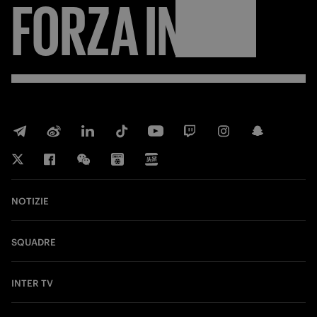
FORZA
INTER
NOTIZIE
SQUADRE
INTER TV