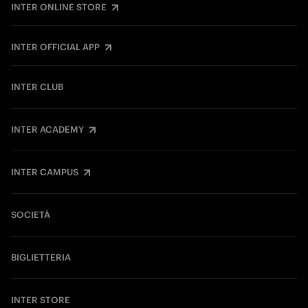
INTER ONLINE STORE
INTER OFFICIAL APP
INTER CLUB
INTER ACADEMY
INTER CAMPUS
SOCIETÀ
BIGLIETTERIA
INTER STORE