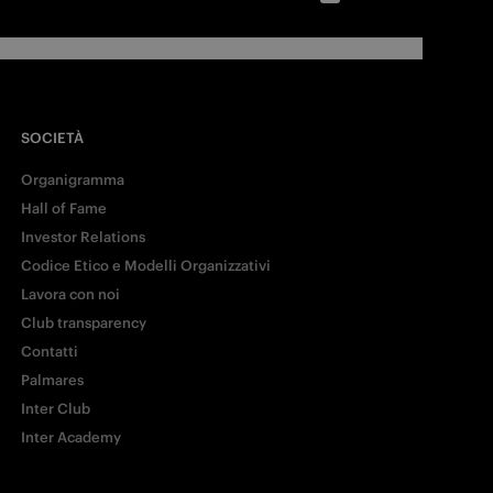
SOCIETÀ
Organigramma
Hall of Fame
Investor Relations
Codice Etico e Modelli Organizzativi
Lavora con noi
Club transparency
Contatti
Palmares
Inter Club
Inter Academy