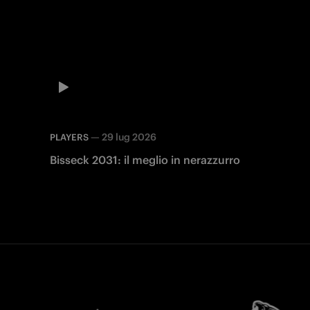
—
29 lug 2026
PLAYERS
Bisseck 2031: il meglio in nerazzurro