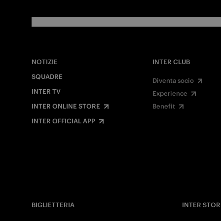
NOTIZIE
INTER CLUB
SQUADRE
Diventa socio
INTER TV
Experience
INTER ONLINE STORE
Benefit
INTER OFFICIAL APP
BIGLIETTERIA
INTER STOR