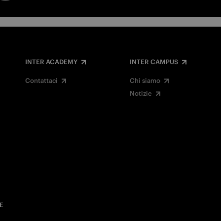
INTER ACADEMY
INTER CAMPUS
Contattaci
Chi siamo
Notizie
E