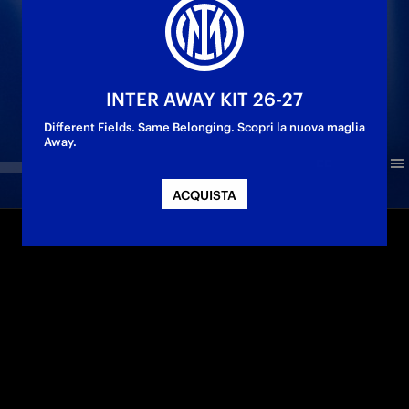
INTER AWAY KIT 26-27
Different Fields. Same Belonging. Scopri la nuova maglia
Away.
ACQUISTA