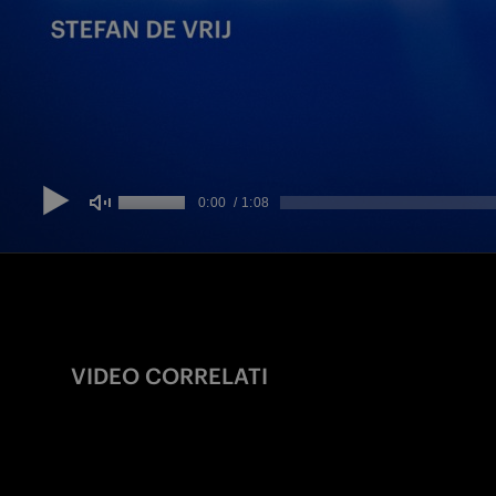
VIDEO CORRELATI