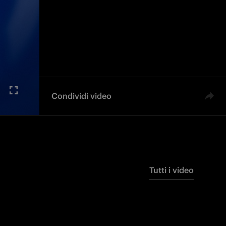
Condividi video
Tutti i video