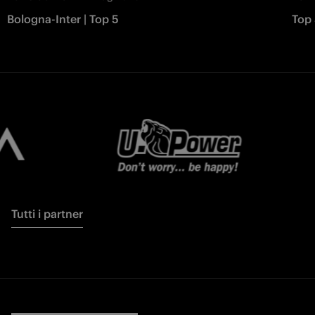
Bologna-Inter | Top 5
Top 
Tutti i partner