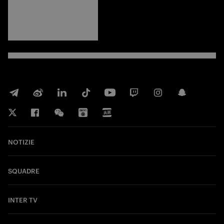
FORZA
INTER
NOTIZIE
SQUADRE
INTER TV