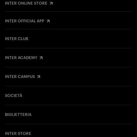
INTER ONLINE STORE
INTER OFFICIAL APP
INTER CLUB
INTER ACADEMY
INTER CAMPUS
SOCIETÀ
BIGLIETTERIA
INTER STORE