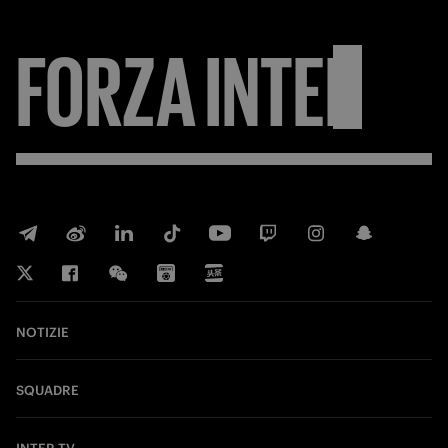
FORZA
INTER
NOTIZIE
SQUADRE