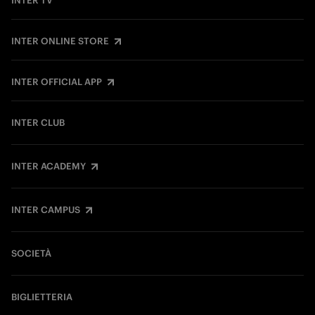
INTER TV
INTER ONLINE STORE
INTER OFFICIAL APP
INTER CLUB
INTER ACADEMY
INTER CAMPUS
SOCIETÀ
BIGLIETTERIA