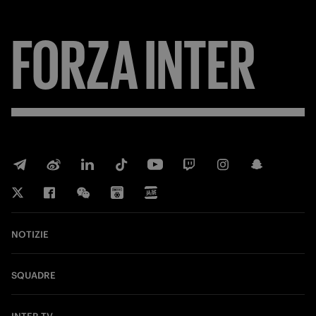
FORZA
INTER
NOTIZIE
SQUADRE