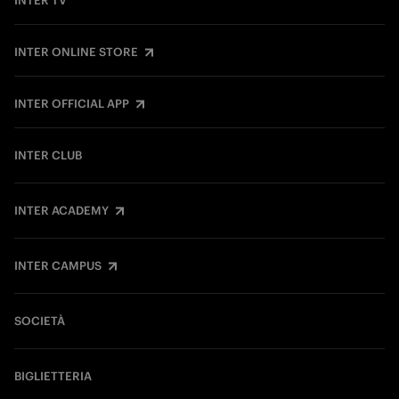
INTER TV
INTER ONLINE STORE
INTER OFFICIAL APP
INTER CLUB
INTER ACADEMY
INTER CAMPUS
SOCIETÀ
BIGLIETTERIA