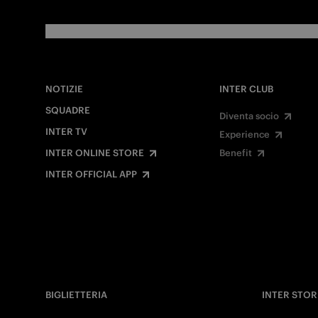
NOTIZIE
INTER CLUB
SQUADRE
Diventa socio
INTER TV
Experience
INTER ONLINE STORE
Benefit
INTER OFFICIAL APP
BIGLIETTERIA
INTER STOR