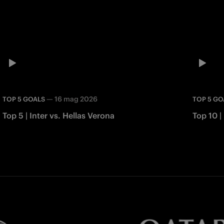
—
16 mag 2026
TOP 5 GOALS
TOP 5 GO
Top 5 | Inter vs. Hellas Verona
Top 10 | 