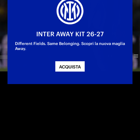
INTER AWAY KIT 26-27
Different Fields. Same Belonging. Scopri la nuova maglia
Away.
ACQUISTA