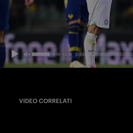
VIDEO CORRELATI