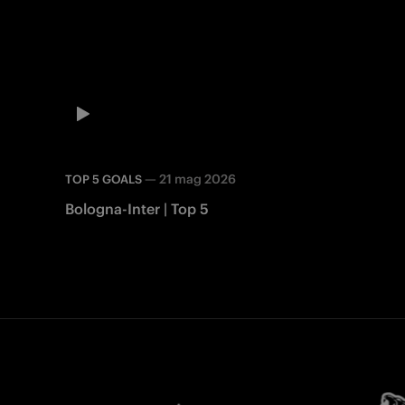
—
21 mag 2026
TOP 5 GOALS
Bologna-Inter | Top 5