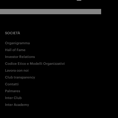
SOCIETÀ
Organigramma
Hall of Fame
Investor Relations
Codice Etico e Modelli Organizzativi
Lavora con noi
Club transparency
Contatti
Palmares
Inter Club
Inter Academy