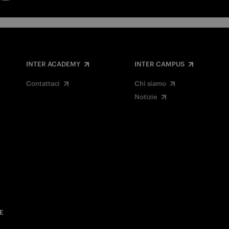
INTER ACADEMY
INTER CAMPUS
Contattaci
Chi siamo
Notizie
E