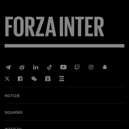
FORZA
INTER
NOTIZIE
SQUADRE