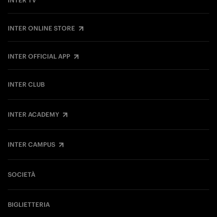
INTER TV
INTER ONLINE STORE
INTER OFFICIAL APP
INTER CLUB
INTER ACADEMY
INTER CAMPUS
SOCIETÀ
BIGLIETTERIA