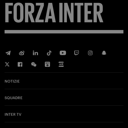
FORZA
INTER
NOTIZIE
SQUADRE
INTER TV