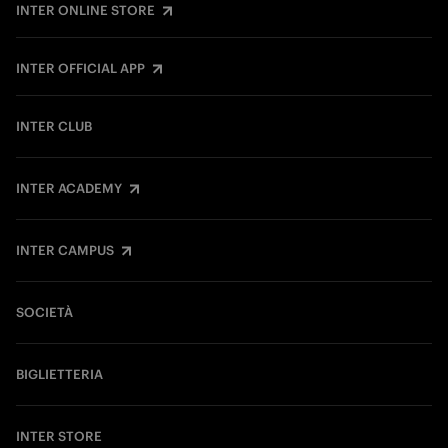
INTER ONLINE STORE
INTER OFFICIAL APP
INTER CLUB
INTER ACADEMY
INTER CAMPUS
SOCIETÀ
BIGLIETTERIA
INTER STORE