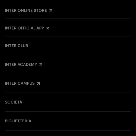
INTER ONLINE STORE
INTER OFFICIAL APP
INTER CLUB
INTER ACADEMY
INTER CAMPUS
SOCIETÀ
BIGLIETTERIA