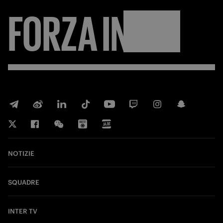
FORZA
INTER
NOTIZIE
SQUADRE
INTER TV