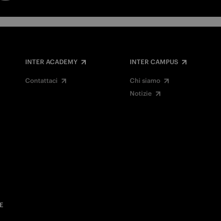
INTER ACADEMY
INTER CAMPUS
Contattaci
Chi siamo
Notizie
E