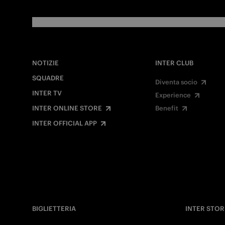
NOTIZIE
INTER CLUB
SQUADRE
Diventa socio
INTER TV
Experience
INTER ONLINE STORE
Benefit
INTER OFFICIAL APP
BIGLIETTERIA
INTER STOR