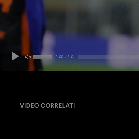
VIDEO CORRELATI