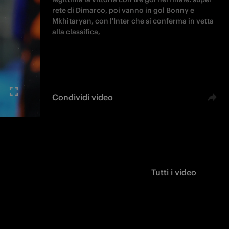
rete di Dimarco, poi vanno in gol Bonny e
Mkhitaryan, con l'Inter che si conferma in vetta
alla classifica,
Condividi video
Tutti i video