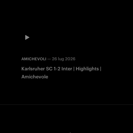
—
26 lug 2026
AMICHEVOLI
Karlsruher SC 1-2 Inter | Highlights |
Amichevole