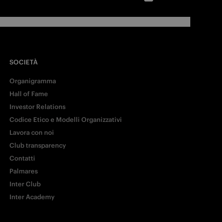
SOCIETÀ
Organigramma
Hall of Fame
Investor Relations
Codice Etico e Modelli Organizzativi
Lavora con noi
Club transparency
Contatti
Palmares
Inter Club
Inter Academy