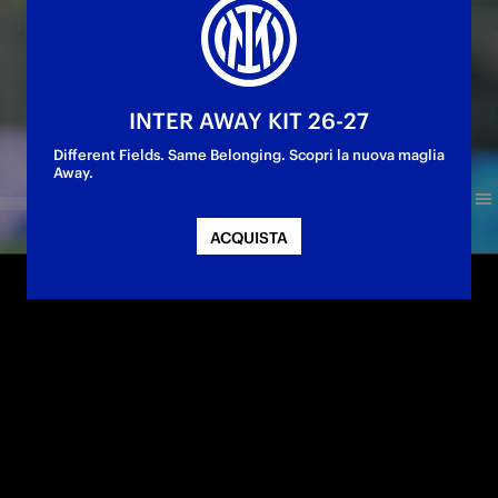
INTER AWAY KIT 26-27
Different Fields. Same Belonging. Scopri la nuova maglia
Away.
ACQUISTA