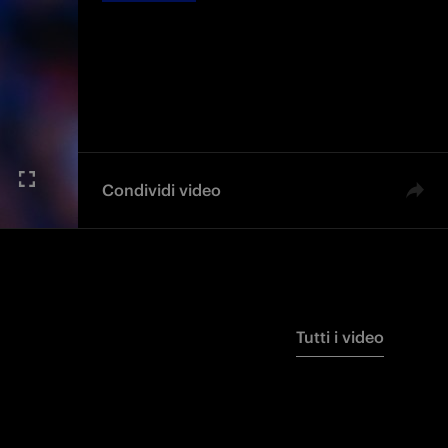
Condividi video
Tutti i video