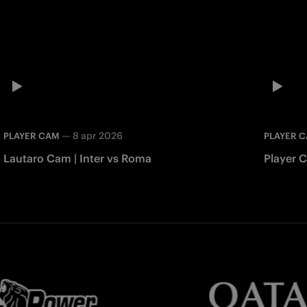
—
8 apr 2026
PLAYER CAM
PLAYER 
Lautaro Cam | Inter vs Roma
Player 