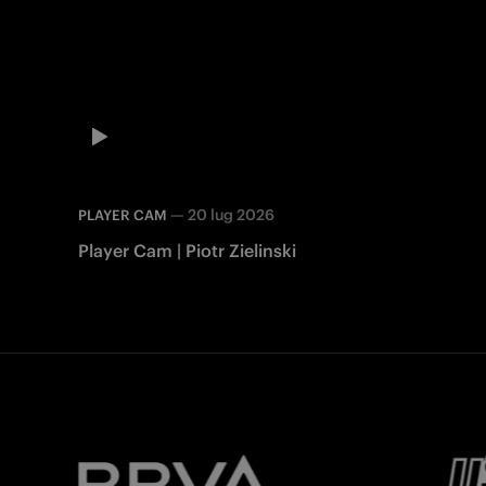
—
20 lug 2026
PLAYER CAM
Player Cam | Piotr Zielinski