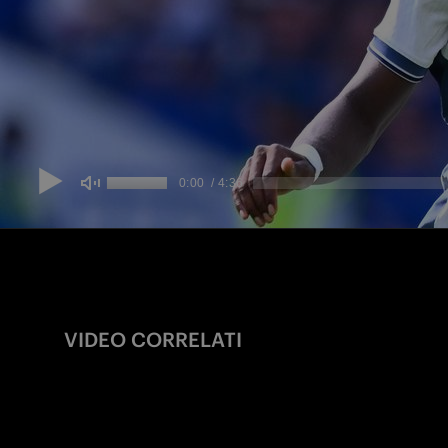
VIDEO CORRELATI