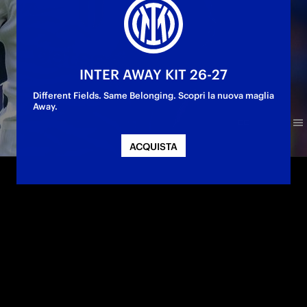
INTER AWAY KIT 26-27
Different Fields. Same Belonging. Scopri la nuova maglia
Away.
ACQUISTA