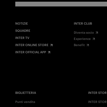
NOTIZIE
INTER CLUB
SQUADRE
Diventa socio
INTER TV
Experience
INTER ONLINE STORE
Benefit
INTER OFFICIAL APP
BIGLIETTERIA
INTER STOR
Punti vendita
INTER STOR