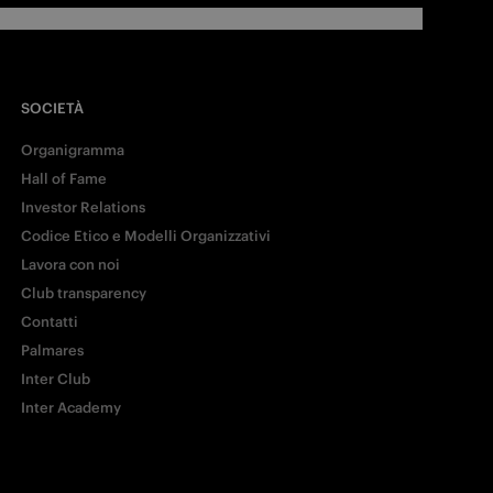
SOCIETÀ
Organigramma
Hall of Fame
Investor Relations
Codice Etico e Modelli Organizzativi
Lavora con noi
Club transparency
Contatti
Palmares
Inter Club
Inter Academy