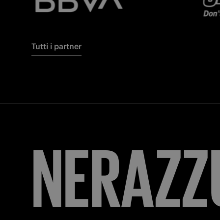
Tutti i partner
FORZA