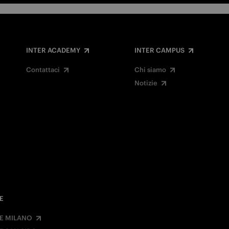
INTER ACADEMY
INTER CAMPUS
Contattaci
Chi siamo
Notizie
E
E MILANO