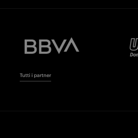
Tutti i partner