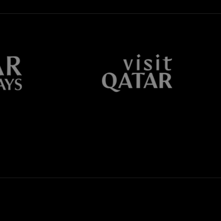
Facebook
Twitter
Whatsapp