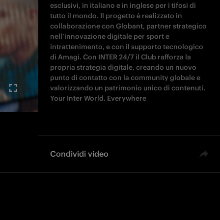
esclusivi, in italiano e in inglese per i tifosi di
tutto il mondo. Il progetto è realizzato in
collaborazione con Globant, partner strategico
nell’innovazione digitale per sport e
intrattenimento, e con il supporto tecnologico
di Amagi. Con INTER 24/7 il Club rafforza la
propria strategia digitale, creando un nuovo
punto di contatto con la community globale e
valorizzando un patrimonio unico di contenuti.
Your Inter World. Everywhere
Condividi video