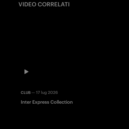
VIDEO CORRELATI
—
17 lug 2026
CLUB
Inter Express Collection