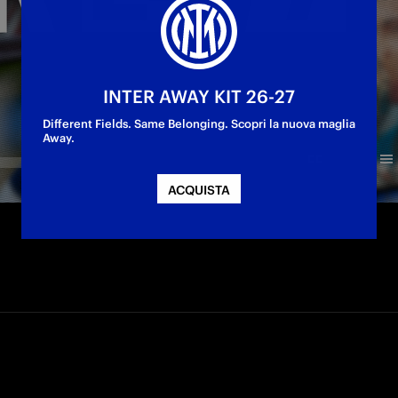
INTER AWAY KIT 26-27
Different Fields. Same Belonging. Scopri la nuova maglia
Away.
ACQUISTA