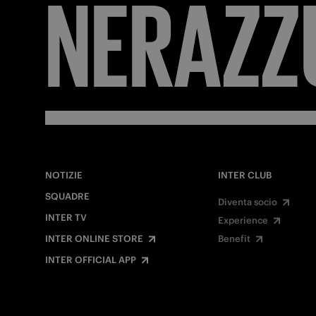
FORZA
NOTIZIE
INTER CLUB
SQUADRE
Diventa socio
INTER TV
Experience
INTER ONLINE STORE
Benefit
INTER OFFICIAL APP