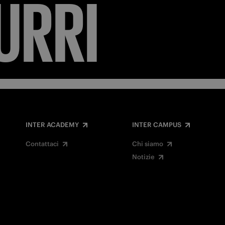
INTER ACADEMY
INTER CAMPUS
Contattaci
Chi siamo
Notizie