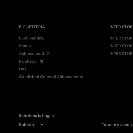
BIGLIETTERIA
INTER STOR
Punti vendita
INTER STOR
Stadio
INTER STOR
Abbonamenti
INTER STOR
Parcheggi
FAQ
Condizioni Generali Abbonamento
Seleziona la lingua
Termini e condiz