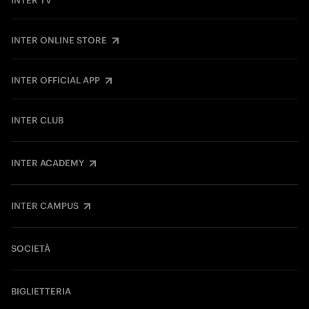
INTER TV
INTER ONLINE STORE
INTER OFFICIAL APP
INTER CLUB
INTER ACADEMY
INTER CAMPUS
SOCIETÀ
BIGLIETTERIA