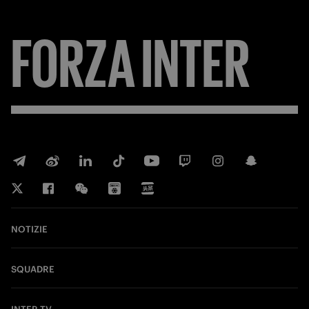
FORZA
INTER
NOTIZIE
SQUADRE