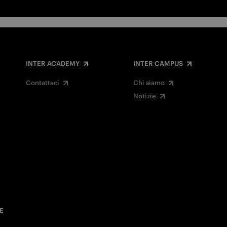
INTER ACADEMY
INTER CAMPUS
Contattaci
Chi siamo
Notizie
E