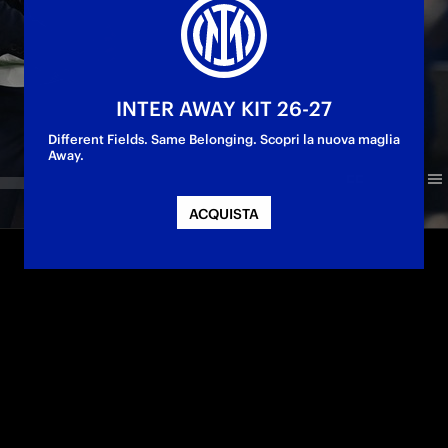
INTER AWAY KIT 26-27
Different Fields. Same Belonging. Scopri la nuova maglia
Away.
ACQUISTA