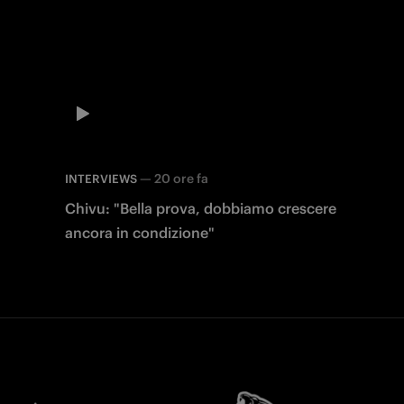
—
20 ore fa
INTERVIEWS
Chivu: "Bella prova, dobbiamo crescere
ancora in condizione"