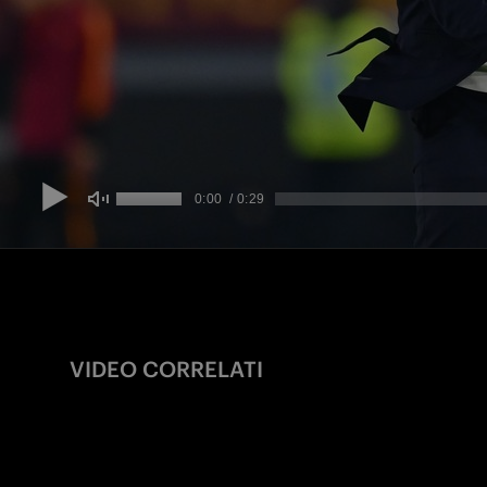
VIDEO CORRELATI