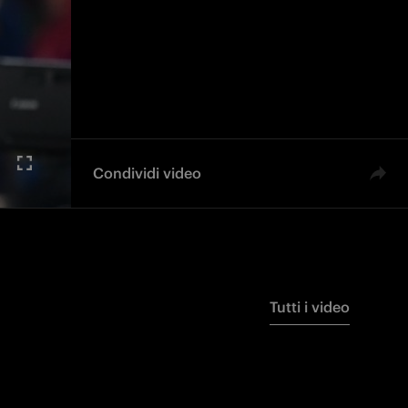
Condividi video
Tutti i video