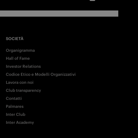
SOCIETÀ
Organigramma
Hall of Fame
Investor Relations
Codice Etico e Modelli Organizzativi
Lavora con noi
Club transparency
Contatti
Palmares
Inter Club
Inter Academy