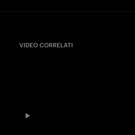
VIDEO CORRELATI