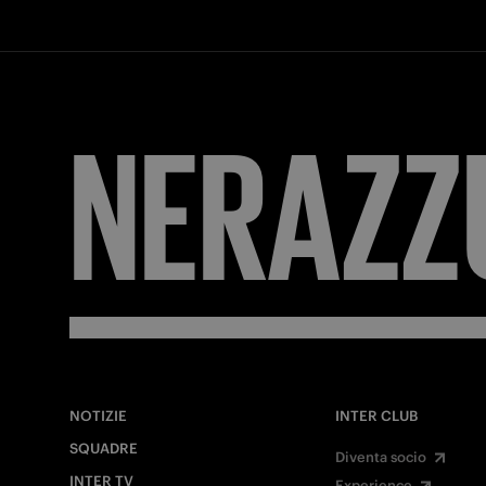
NERAZZ
NOTIZIE
INTER CLUB
SQUADRE
Diventa socio
INTER TV
Experience