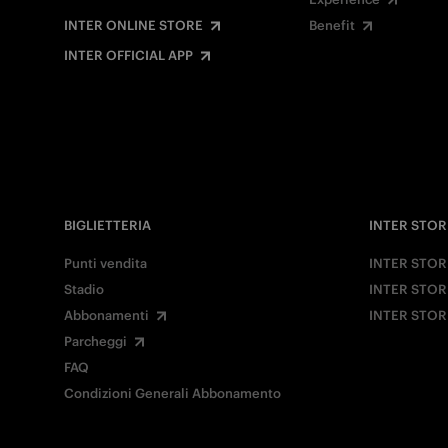
INTER ONLINE STORE
Benefit
INTER OFFICIAL APP
BIGLIETTERIA
INTER STOR
Punti vendita
INTER STOR
Stadio
INTER STOR
Abbonamenti
INTER STOR
Parcheggi
FAQ
Condizioni Generali Abbonamento