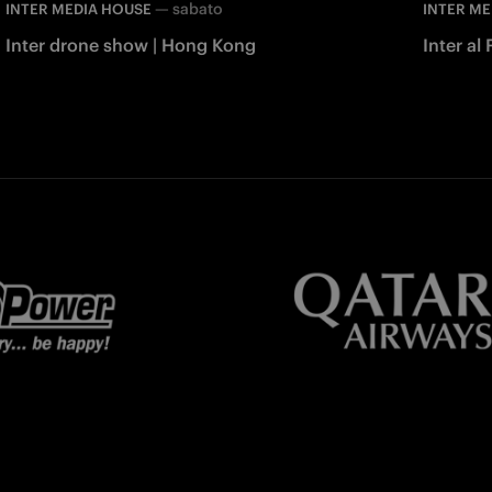
—
sabato
INTER MEDIA HOUSE
INTER ME
Inter drone show | Hong Kong
Inter al