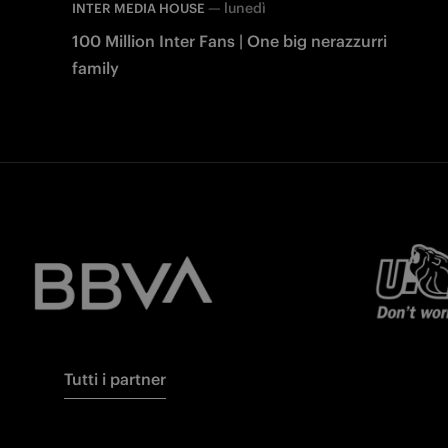
—
lunedì
INTER MEDIA HOUSE
100 Million Inter Fans | One big nerazzurri
family
Tutti i partner