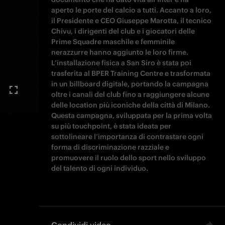
aperto le porte del calcio a tutti. Accanto a loro,
il Presidente e CEO Giuseppe Marotta, il tecnico
Chivu, i dirigenti del club e i giocatori delle
Prime Squadre maschile e femminile
nerazzurre hanno aggiunto le loro firme.
L’installazione fisica a San Siro è stata poi
trasferita al BPER Training Centre e trasformata
in un billboard digitale, portando la campagna
oltre i canali del club fino a raggiungere alcune
delle location più iconiche della città di Milano.
Questa campagna, sviluppata per la prima volta
su più touchpoint, è stata ideata per
sottolineare l’importanza di contrastare ogni
forma di discriminazione razziale e
promuovere il ruolo dello sport nello sviluppo
del talento di ogni individuo.