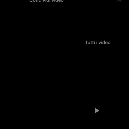
Condividi video
Tutti i video