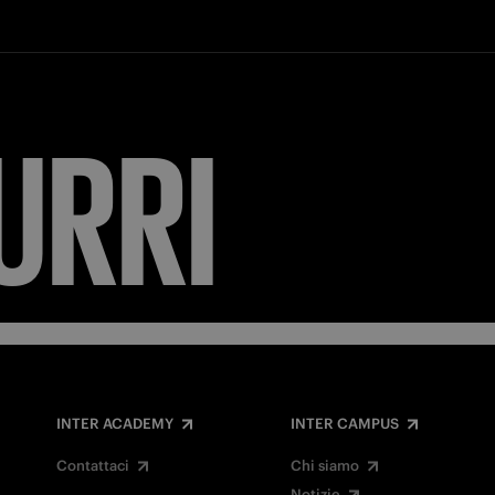
URRI
INTER ACADEMY
INTER CAMPUS
Contattaci
Chi siamo
Notizie