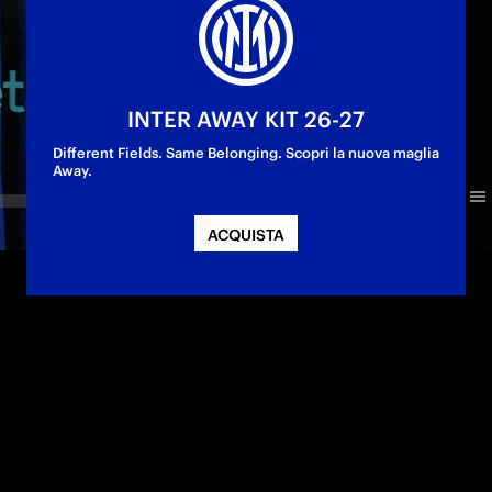
INTER AWAY KIT 26-27
Different Fields. Same Belonging. Scopri la nuova maglia
Away.
ACQUISTA