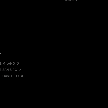
E
E MILANO
E SAN SIRO
E CASTELLO