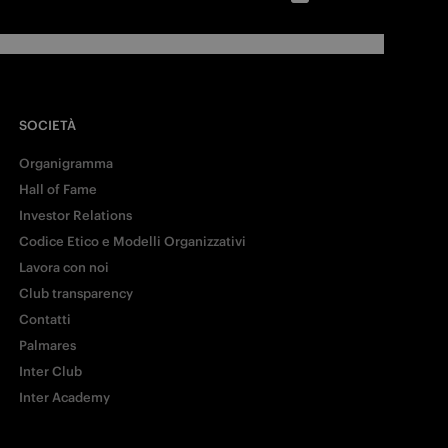
SOCIETÀ
Organigramma
Hall of Fame
Investor Relations
Codice Etico e Modelli Organizzativi
Lavora con noi
Club transparency
Contatti
Palmares
Inter Club
Inter Academy