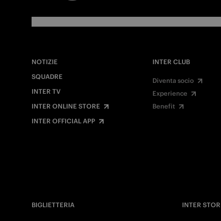
NOTIZIE
INTER CLUB
SQUADRE
Diventa socio
INTER TV
Experience
INTER ONLINE STORE
Benefit
INTER OFFICIAL APP
BIGLIETTERIA
INTER STOR