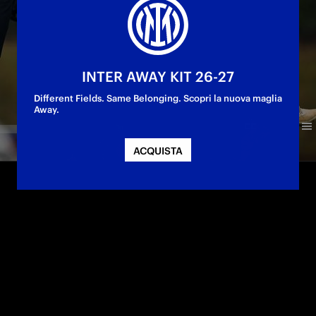
INTER AWAY KIT 26-27
Different Fields. Same Belonging. Scopri la nuova maglia
Away.
ACQUISTA