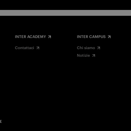
INTER ACADEMY
INTER CAMPUS
Contattaci
Chi siamo
Notizie
E