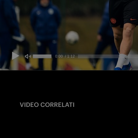
VIDEO CORRELATI