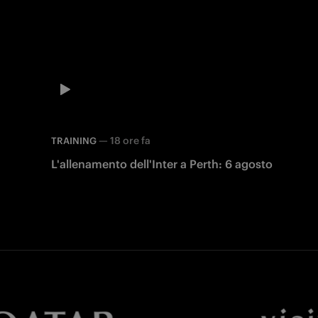
—
18 ore fa
TRAINING
L'allenamento dell'Inter a Perth: 6 agosto