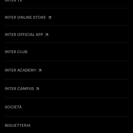
INTER TV
INTER ONLINE STORE
INTER OFFICIAL APP
INTER CLUB
INTER ACADEMY
INTER CAMPUS
SOCIETÀ
BIGLIETTERIA