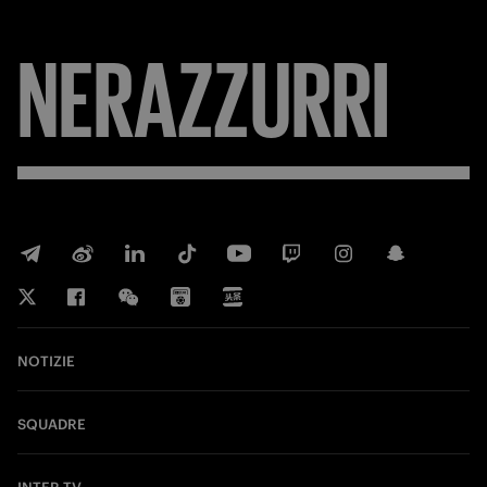
NERAZZURRI
NOTIZIE
SQUADRE