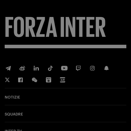
FORZA
INTER
NOTIZIE
SQUADRE