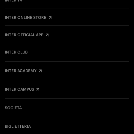
INTER TV
INTER ONLINE STORE
INTER OFFICIAL APP
INTER CLUB
INTER ACADEMY
INTER CAMPUS
SOCIETÀ
BIGLIETTERIA