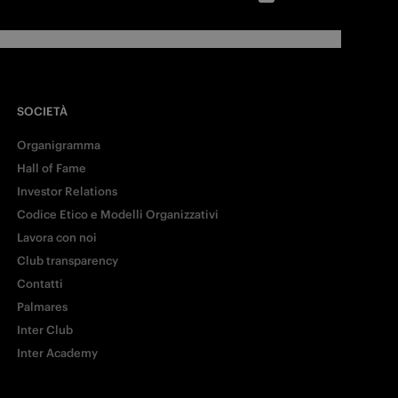
SOCIETÀ
Organigramma
Hall of Fame
Investor Relations
Codice Etico e Modelli Organizzativi
Lavora con noi
Club transparency
Contatti
Palmares
Inter Club
Inter Academy