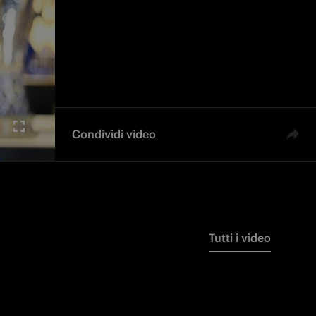
Condividi video
Tutti i video