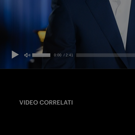
VIDEO CORRELATI