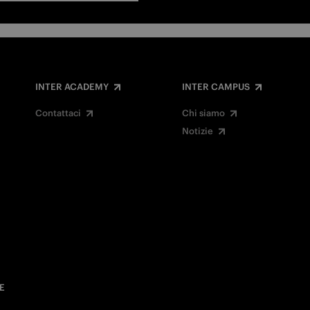
INTER ACADEMY
INTER CAMPUS
Contattaci
Chi siamo
Notizie
E