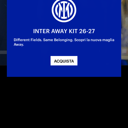
INTER AWAY KIT 26-27
Different Fields. Same Belonging. Scopri la nuova maglia
Away.
ACQUISTA