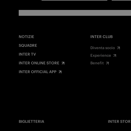
NOTIZIE
INTER CLUB
SQUADRE
Diventa socio
INTER TV
Experience
INTER ONLINE STORE
Benefit
INTER OFFICIAL APP
BIGLIETTERIA
INTER STOR