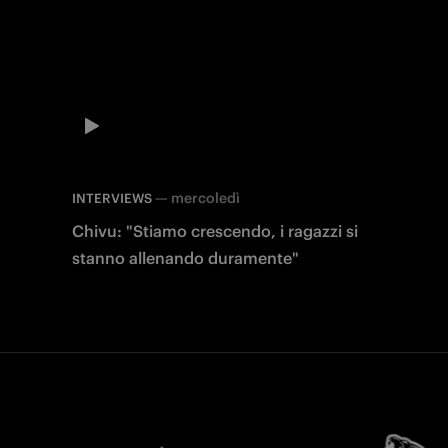
—
mercoledì
INTERVIEWS
Chivu: "Stiamo crescendo, i ragazzi si
stanno allenando duramente"