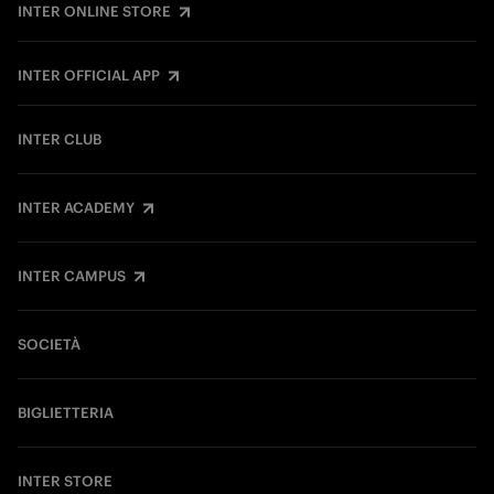
INTER ONLINE STORE
INTER OFFICIAL APP
INTER CLUB
INTER ACADEMY
INTER CAMPUS
SOCIETÀ
BIGLIETTERIA
INTER STORE