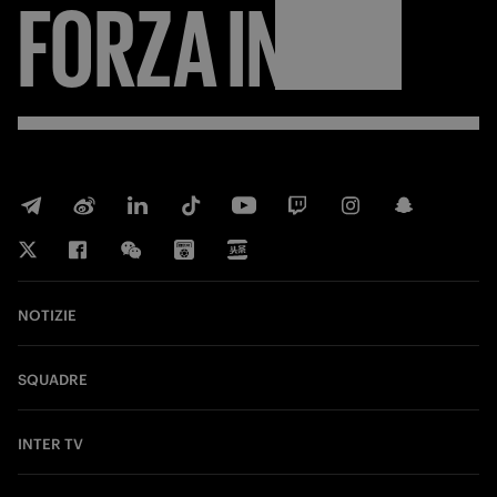
FORZA
INTER
NOTIZIE
SQUADRE
INTER TV