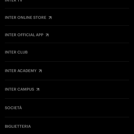
INTER TV
INTER ONLINE STORE
INTER OFFICIAL APP
INTER CLUB
INTER ACADEMY
INTER CAMPUS
SOCIETÀ
BIGLIETTERIA