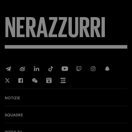
NERAZZURRI
NOTIZIE
SQUADRE