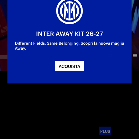
INTER AWAY KIT 26-27
Different Fields. Same Belonging. Scopri la nuova maglia
Away.
ACQUISTA
PLUS