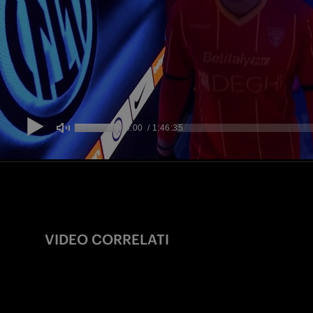
VIDEO CORRELATI