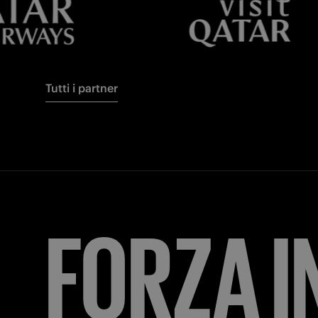
Tutti i partner
FORZA
I