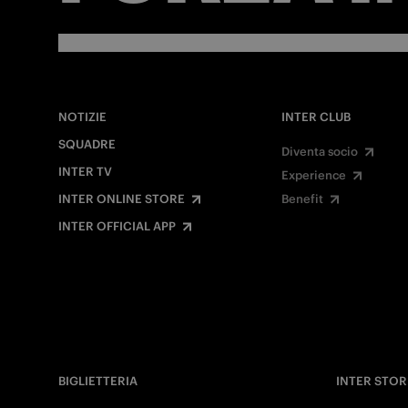
NOTIZIE
INTER CLUB
SQUADRE
Diventa socio
INTER TV
Experience
INTER ONLINE STORE
Benefit
INTER OFFICIAL APP
BIGLIETTERIA
INTER STOR