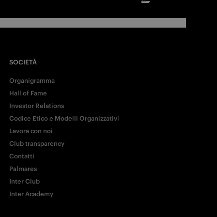
SOCIETÀ
Organigramma
Hall of Fame
Investor Relations
Codice Etico e Modelli Organizzativi
Lavora con noi
Club transparency
Contatti
Palmares
Inter Club
Inter Academy