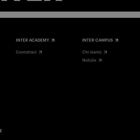
INTER ACADEMY
INTER CAMPUS
Contattaci
Chi siamo
Notizie
E