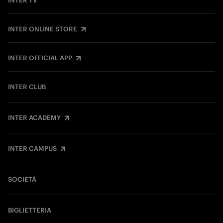
INTER TV
INTER ONLINE STORE
INTER OFFICIAL APP
INTER CLUB
INTER ACADEMY
INTER CAMPUS
SOCIETÀ
BIGLIETTERIA