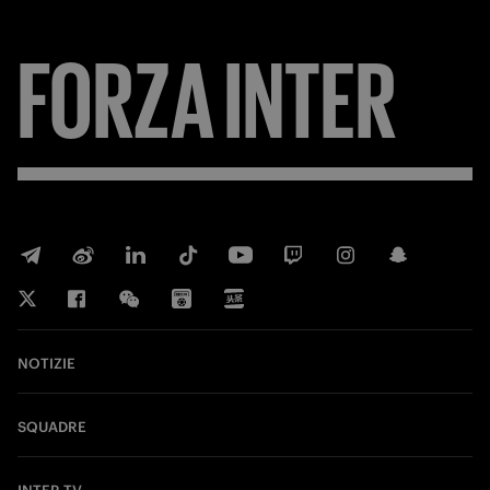
FORZA
INTER
NOTIZIE
SQUADRE