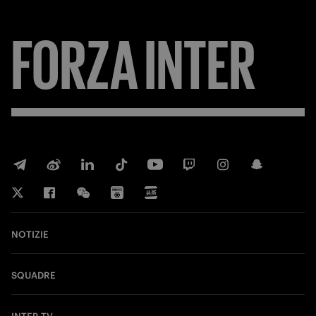
FORZA
INTER
NOTIZIE
SQUADRE