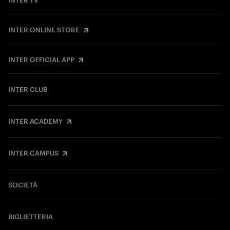
INTER TV
INTER ONLINE STORE
INTER OFFICIAL APP
INTER CLUB
INTER ACADEMY
INTER CAMPUS
SOCIETÀ
BIGLIETTERIA