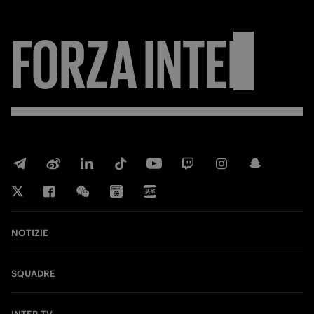
FORZA
INTER
NOTIZIE
SQUADRE