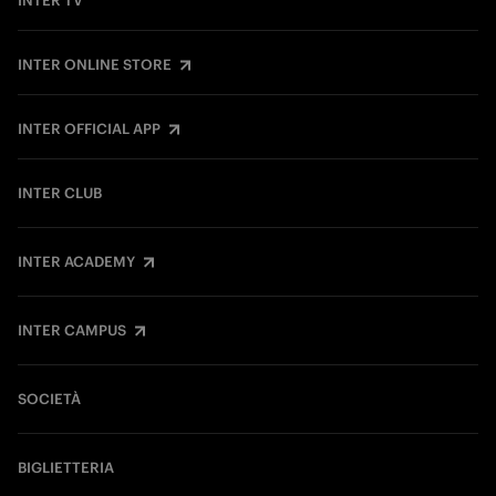
INTER TV
INTER ONLINE STORE
INTER OFFICIAL APP
INTER CLUB
INTER ACADEMY
INTER CAMPUS
SOCIETÀ
BIGLIETTERIA