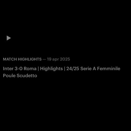
—
19 apr 2025
MATCH HIGHLIGHTS
Inter 3-0 Roma | Highlights | 24/25 Serie A Femminile
Poule Scudetto