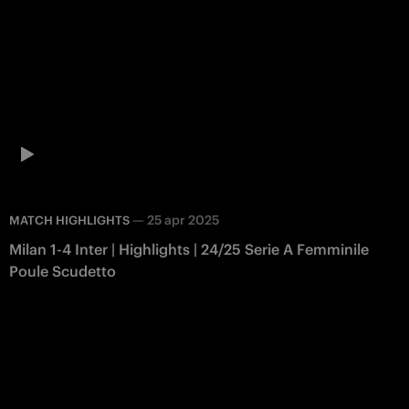
—
25 apr 2025
MATCH HIGHLIGHTS
Milan 1-4 Inter | Highlights | 24/25 Serie A Femminile
Poule Scudetto