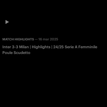
—
16 mar 2025
MATCH HIGHLIGHTS
Inter 3-3 Milan | Highlights | 24/25 Serie A Femminile
Poule Scudetto