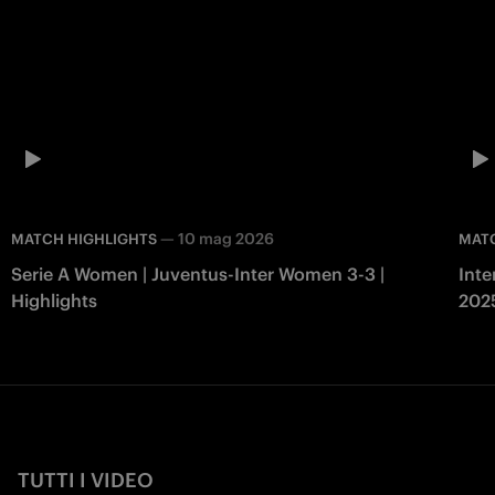
—
10 mag 2026
MATCH HIGHLIGHTS
MAT
Serie A Women | Juventus-Inter Women 3-3 |
Inte
Highlights
202
TUTTI I VIDEO