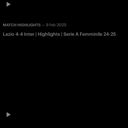
—
9 feb 2025
MATCH HIGHLIGHTS
Lazio 4-4 Inter | Highlights | Serie A Femminile 24-25