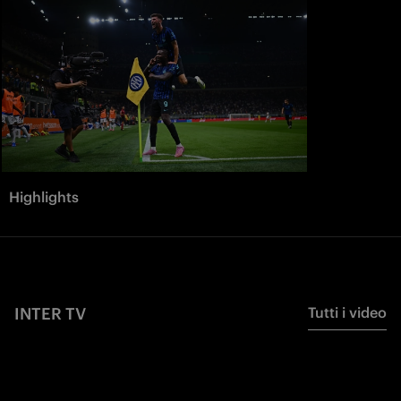
Highlights
INTER TV
Tutti i video