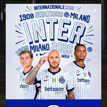
CHIUD