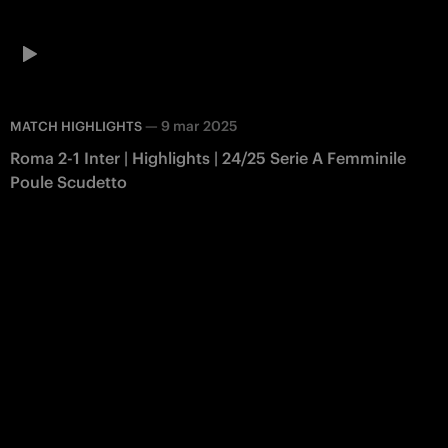
—
9 mar 2025
MATCH HIGHLIGHTS
Roma 2-1 Inter | Highlights | 24/25 Serie A Femminile
Poule Scudetto