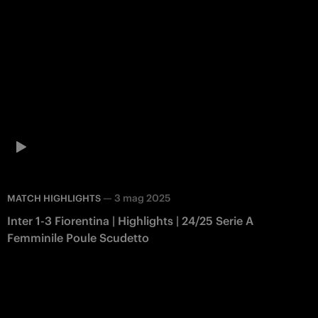
—
3 mag 2025
MATCH HIGHLIGHTS
Inter 1-3 Fiorentina | Highlights | 24/25 Serie A
Femminile Poule Scudetto