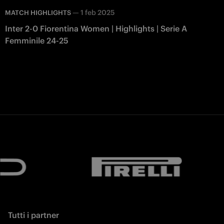
—
1 feb 2025
MATCH HIGHLIGHTS
Inter 2-0 Fiorentina Women | Highlights | Serie A
Femminile 24-25
Tutti i partner