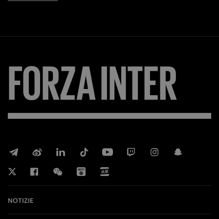
FORZA
INTER
NOTIZIE