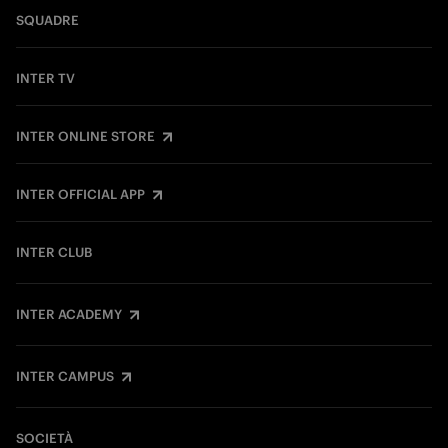
SQUADRE
INTER TV
INTER ONLINE STORE
INTER OFFICIAL APP
INTER CLUB
INTER ACADEMY
INTER CAMPUS
SOCIETÀ