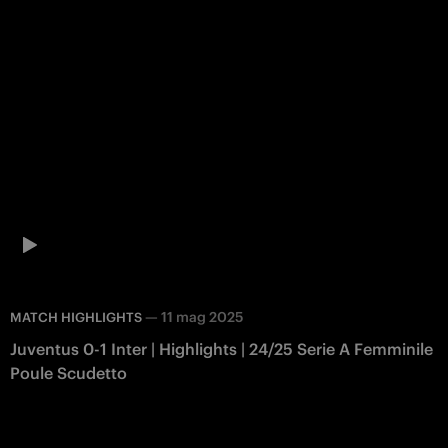
—
11 mag 2025
MATCH HIGHLIGHTS
Juventus 0-1 Inter | Highlights | 24/25 Serie A Femminile
Poule Scudetto