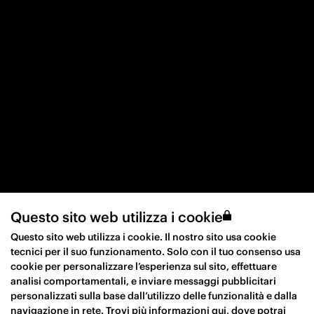
Questo sito web utilizza i cookie
Questo sito web utilizza i cookie. Il nostro sito usa cookie
tecnici per il suo funzionamento. Solo con il tuo consenso usa
cookie per personalizzare l’esperienza sul sito, effettuare
analisi comportamentali, e inviare messaggi pubblicitari
personalizzati sulla base dall’utilizzo delle funzionalità e dalla
navigazione in rete. Trovi più informazioni
qui
, dove potrai