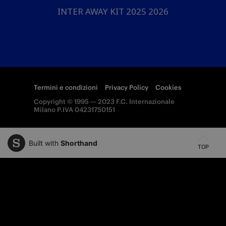
INTER AWAY KIT 2025 2026
Termini e condizioni
Privacy Policy
Cookies
Copyright © 1995 — 2023 F.C. Internazionale
Milano P.IVA 04231750151
Built with
Shorthand
TOP