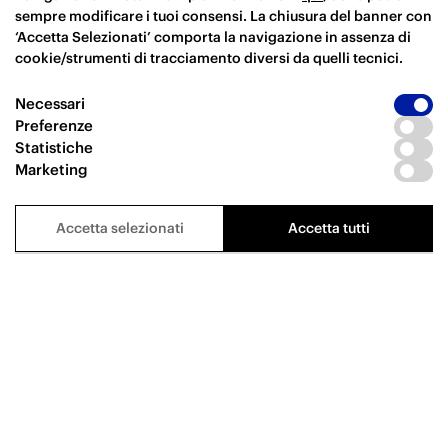
sempre modificare i tuoi consensi. La chiusura del banner con
‘Accetta Selezionati’ comporta la navigazione in assenza di
cookie/strumenti di tracciamento diversi da quelli tecnici.
Necessari
Preferenze
Statistiche
Marketing
Accetta selezionati
Accetta tutti