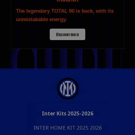
The legendary TOTAL 90 is back, with its
unmistakable energy.
Discover more
Inter Kits 2025-2026
INTER HOME KIT 2025 2026