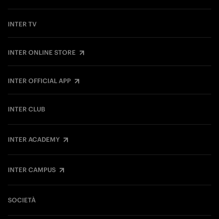
INTER TV
INTER ONLINE STORE
INTER OFFICIAL APP
INTER CLUB
INTER ACADEMY
INTER CAMPUS
SOCIETÀ