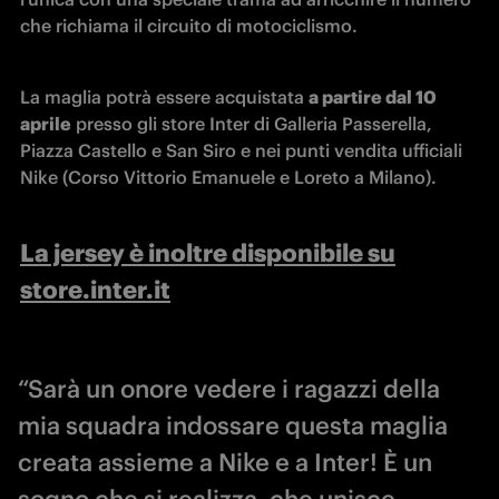
che richiama il circuito di motociclismo. 
La maglia potrà essere acquistata 
a partire dal 10 
aprile
 presso gli store Inter di Galleria Passerella, 
Piazza Castello e San Siro e nei punti vendita ufficiali 
Nike (Corso Vittorio Emanuele e Loreto a Milano). 
La jersey è inoltre disponibile su
store.inter.it
“Sarà un onore vedere i ragazzi della
mia squadra indossare questa maglia
creata assieme a Nike e a Inter! È un