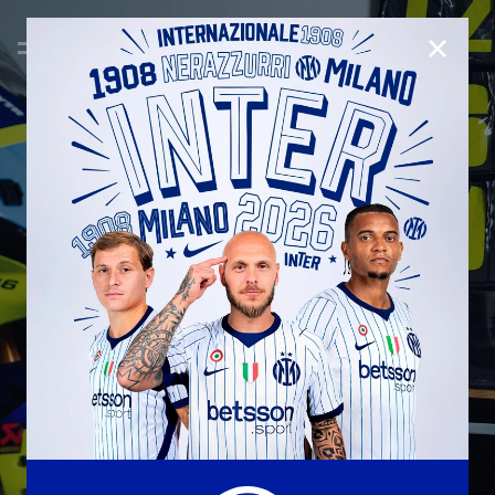
CHIUD