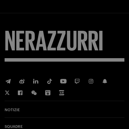
NERAZZURRI
NOTIZIE
SQUADRE