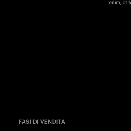
enim, at 
FASI DI VENDITA