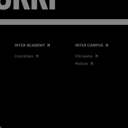
INTER ACADEMY
INTER CAMPUS
Contattaci
Chi siamo
Notizie