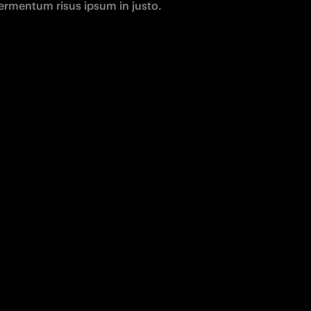
fermentum risus ipsum in justo.