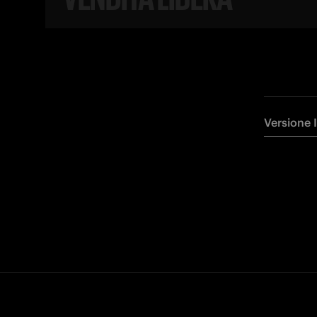
Versione 