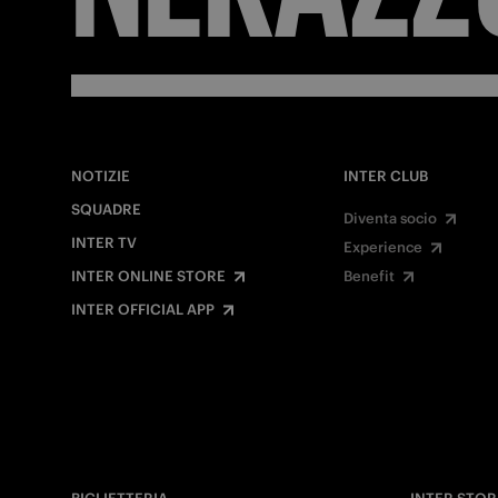
NOTIZIE
INTER CLUB
SQUADRE
Diventa socio
INTER TV
Experience
INTER ONLINE STORE
Benefit
INTER OFFICIAL APP