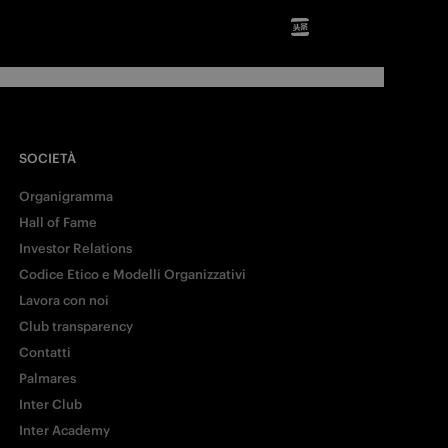
SOCIETÀ
Organigramma
Hall of Fame
Investor Relations
Codice Etico e Modelli Organizzativi
Lavora con noi
Club transparency
Contatti
Palmares
Inter Club
Inter Academy