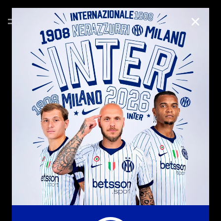
CHIUD