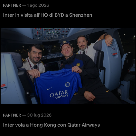
—
1 ago 2026
PARTNER
Inter in visita all'HQ di BYD a Shenzhen
—
30 lug 2026
PARTNER
Inter vola a Hong Kong con Qatar Airways