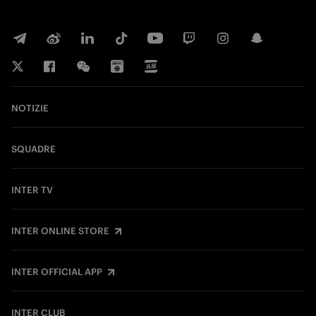
NOTIZIE
SQUADRE
INTER TV
INTER ONLINE STORE
INTER OFFICIAL APP
INTER CLUB