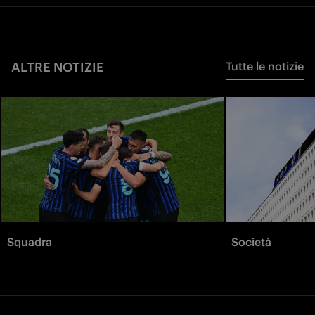
ALTRE NOTIZIE
Tutte le notizie
Squadra
Società