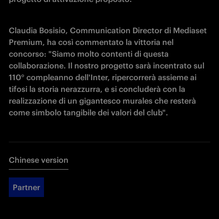
Claudia Bosisio, Communication Director di Mediaset 
Premium, ha così commentato la vittoria nel 
concorso: "Siamo molto contenti di questa 
collaborazione. Il nostro progetto sarà incentrato sul 
110° compleanno dell'Inter, ripercorrerà assieme ai 
tifosi la storia nerazzurra, e si concluderà con la 
realizzazione di un gigantesco murales che resterà 
come simbolo tangibile dei valori del club".
Chinese version
Partner