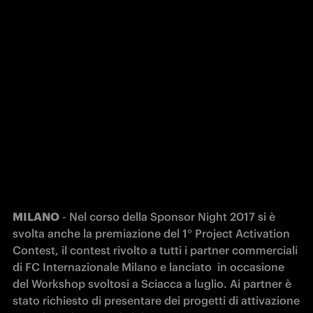
MILANO
 - Nel corso della Sponsor Night 2017 si è 
svolta anche la premiazione del 1° Project Activation 
Contest, il contest rivolto a tutti i partner commerciali 
di FC Internazionale Milano e lanciato  in occasione 
del Workshop svoltosi a Sciacca a luglio. Ai partner è 
stato richiesto di presentare dei progetti di attivazione 