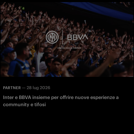
—
28 lug 2026
PARTNER
Inter e BBVA insieme per offrire nuove esperienze a
community e tifosi