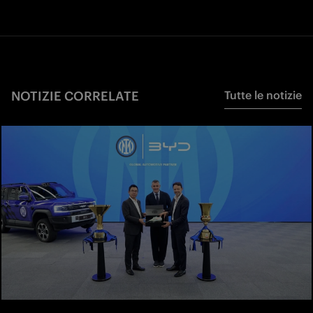
NOTIZIE CORRELATE
Tutte le notizie