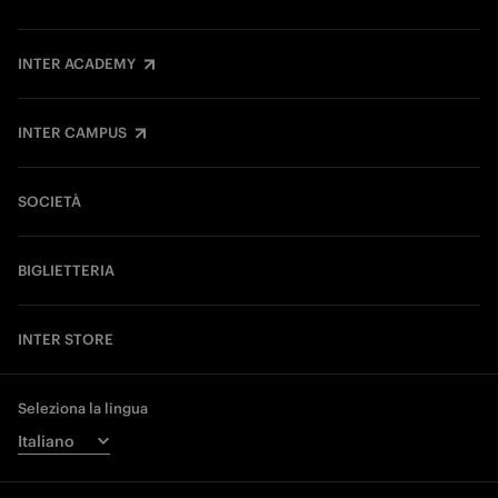
INTER ACADEMY
INTER CAMPUS
SOCIETÀ
BIGLIETTERIA
INTER STORE
Seleziona la lingua