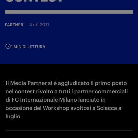
—
4 ott 2017
PARTNER
1 MIN DI LETTURA
Il Media Partner si è aggiudicato il primo posto
nel contest rivolto a tutti i partner commerciali
di FC Internazionale Milano lanciato in
occasione del Workshop svoltosi a Sciacca a
luglio