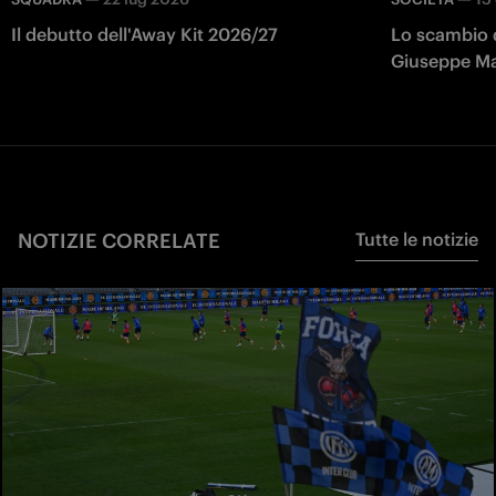
Il debutto dell'Away Kit 2026/27
Lo scambio d
Giuseppe Mar
Presidente d
NOTIZIE CORRELATE
Tutte le notizie