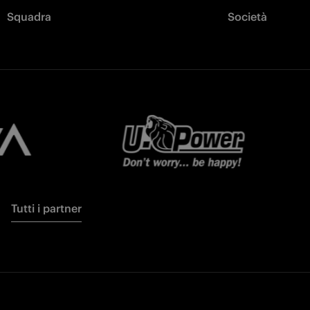
Squadra
Società
Tutti i partner