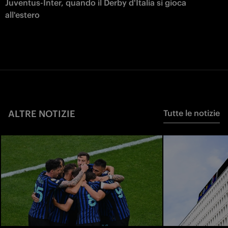
Juventus-Inter, quando il Derby d'Italia si gioca
all'estero
ALTRE NOTIZIE
Tutte le notizie