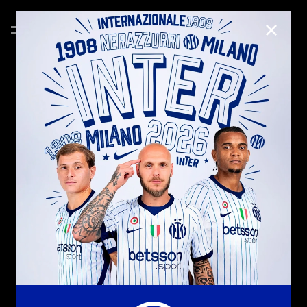
CHIUD