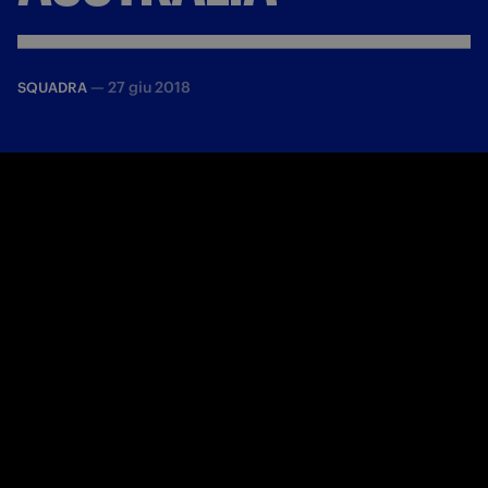
—
27 giu 2018
SQUADRA