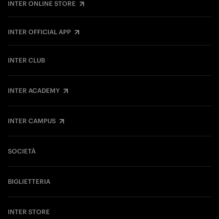
INTER ONLINE STORE
INTER OFFICIAL APP
INTER CLUB
INTER ACADEMY
INTER CAMPUS
SOCIETÀ
BIGLIETTERIA
INTER STORE