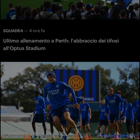
—
4 ore fa
SQUADRA
Ultimo allenamento a Perth: l'abbraccio dei tifosi
all'Optus Stadium