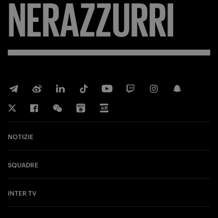
NERAZZURRI
NOTIZIE
SQUADRE
INTER TV