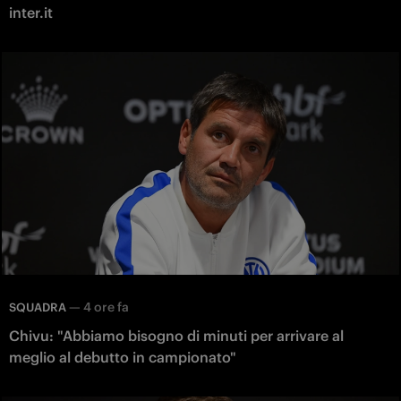
inter.it
—
4 ore fa
SQUADRA
Chivu: "Abbiamo bisogno di minuti per arrivare al
meglio al debutto in campionato"