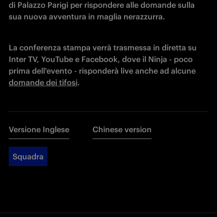
di Palazzo Parigi per rispondere alle domande sulla 
sua nuova avventura in maglia nerazzurra.
La conferenza stampa verrà trasmessa in diretta su 
Inter TV, YouTube e Facebook, dove il Ninja - poco 
prima dell'evento - risponderà live anche ad alcune 
domande dei tifosi
. 
Versione Inglese
Chinese version
Squadra