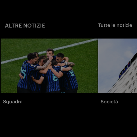
ALTRE NOTIZIE
Tutte le notizie
Squadra
Società