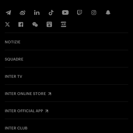
NOTIZIE
SQUADRE
INTER TV
INTER ONLINE STORE
INTER OFFICIAL APP
INTER CLUB