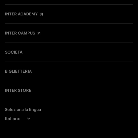
INTER ACADEMY
INTER CAMPUS
SOCIETÀ
BIGLIETTERIA
INTER STORE
Seleziona la lingua