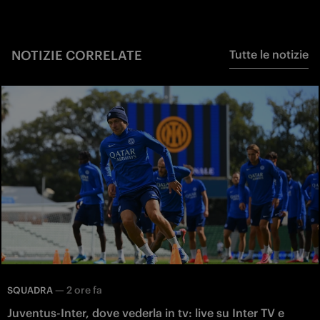
NOTIZIE CORRELATE
Tutte le notizie
—
2 ore fa
SQUADRA
Juventus-Inter, dove vederla in tv: live su Inter TV e