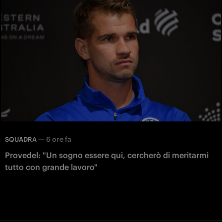
—
6 ore fa
SQUADRA
Provedel: "Un sogno essere qui, cercherò di meritarmi
tutto con grande lavoro"