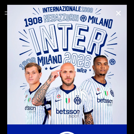
CHIUD