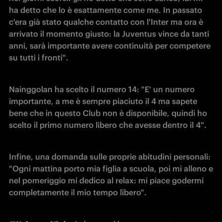
ha detto che lo è esattamente come me. In passato 
c'era già stato qualche contatto con l'Inter ma ora è 
arrivato il momento giusto: la Juventus vince da tanti 
anni, sarà importante avere continuità per competere 
su tutti i fronti".
Nainggolan ha scelto il numero 14: "E' un numero 
importante, a me è sempre piaciuto il 4 ma sapete 
bene che in questo Club non è disponibile, quindi ho 
scelto il primo numero libero che avesse dentro il 4".
Infine, una domanda sulle proprie abitudini personali: 
"Ogni mattina porto mia figlia a scuola, poi mi alleno e 
nel pomeriggio mi dedico al relax: mi piace godermi 
completamente il mio tempo libero".