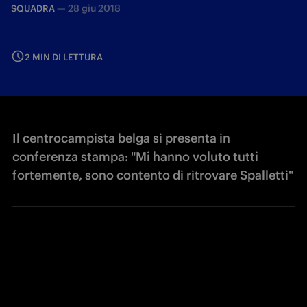
—
28 giu 2018
SQUADRA
2 MIN DI LETTURA
Il centrocampista belga si presenta in
conferenza stampa: "Mi hanno voluto tutti
fortemente, sono contento di ritrovare Spalletti"