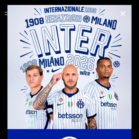
CHIUD