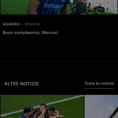
—
22 ore fa
SQUADRA
Buon compleanno, Marcus!
ALTRE NOTIZIE
Tutte le notizie