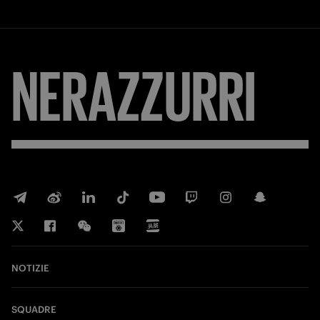
NERAZZURRI
NOTIZIE
SQUADRE