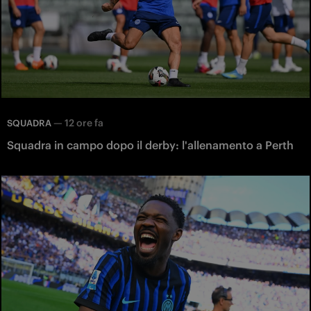
—
12 ore fa
SQUADRA
Squadra in campo dopo il derby: l'allenamento a Perth