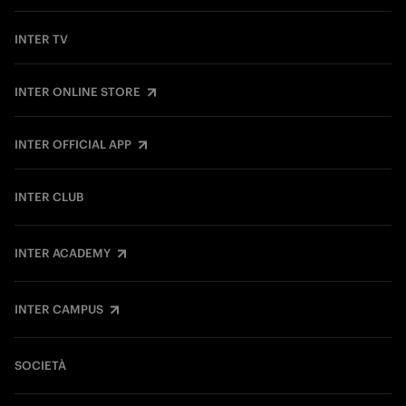
INTER TV
INTER ONLINE STORE
INTER OFFICIAL APP
INTER CLUB
INTER ACADEMY
INTER CAMPUS
SOCIETÀ