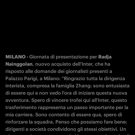
MILANO - 
Giornata di presentazione per 
Radja 
Nainggolan
, nuovo acquisto dell'Inter, che ha 
risposto alle domande dei giornalisti presenti a 
Palazzo Parigi, a Milano: "Ringrazio tutta la dirigenza 
interista, compresa la famiglia Zhang: sono entusiasta 
di essere qui e non vedo l'ora di iniziare questa nuova 
avventura. Spero di vincere trofei qui all'Inter, questo 
trasferimento rappresenta un passo importante per la 
mia carriera. Sono contento di essere qua, spero di 
rinforzare la squadra. Penso che possiamo fare bene: 
dirigenti e società condividono gli stessi obiettivi. Un 