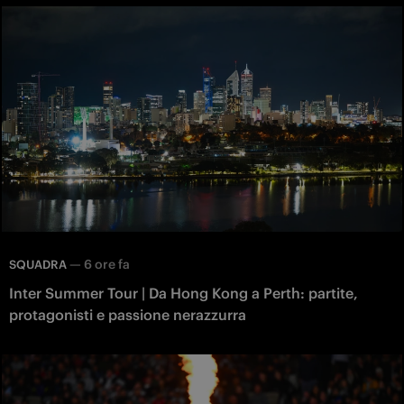
—
6 ore fa
SQUADRA
Inter Summer Tour | Da Hong Kong a Perth: partite,
protagonisti e passione nerazzurra