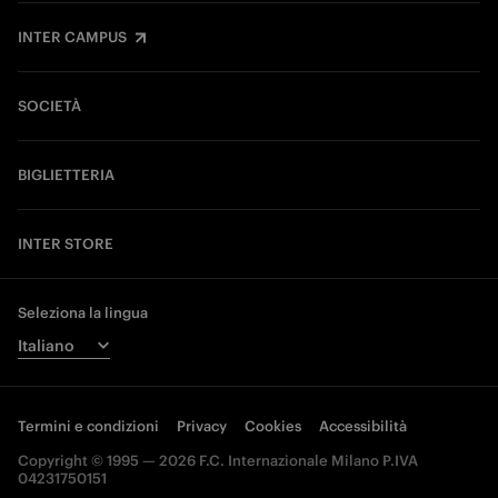
INTER CAMPUS
SOCIETÀ
BIGLIETTERIA
INTER STORE
Seleziona la lingua
Termini e condizioni
Privacy
Cookies
Accessibilità
Copyright © 1995 — 2026 F.C. Internazionale Milano P.IVA
04231750151