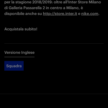
per la stagione 2018/2019: oltre all'Inter Store Milano 
di Galleria Passarella 2 in centro a Milano, è 
disponibile anche su 
http://store.inter.it
 e 
nike.com
.
Acquistala subito!
Versione Inglese
Squadra