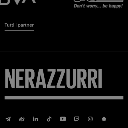
Tutti i partner
NERAZZURRI