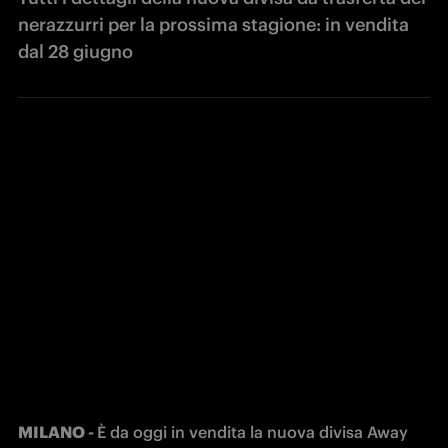
nerazzurri per la prossima stagione: in vendita
dal 28 giugno
MILANO - 
È da oggi in vendita la nuova divisa Away 