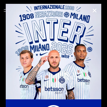
CHIUD