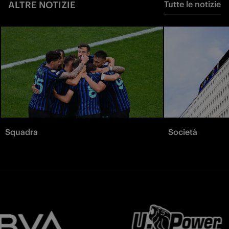
ALTRE NOTIZIE
Tutte le notizie
Squadra
Società