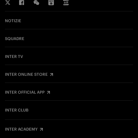
NOTIZIE
SQUADRE
INTER TV
INTER ONLINE STORE
INTER OFFICIAL APP
INTER CLUB
INTER ACADEMY