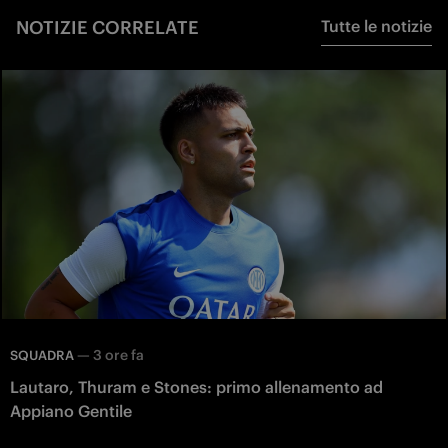
NOTIZIE CORRELATE
Tutte le notizie
—
3 ore fa
SQUADRA
Lautaro, Thuram e Stones: primo allenamento ad
Appiano Gentile